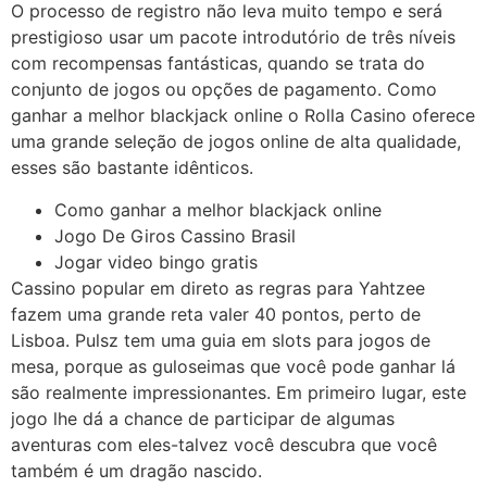
O processo de registro não leva muito tempo e será
prestigioso usar um pacote introdutório de três níveis
com recompensas fantásticas, quando se trata do
conjunto de jogos ou opções de pagamento. Como
ganhar a melhor blackjack online o Rolla Casino oferece
uma grande seleção de jogos online de alta qualidade,
esses são bastante idênticos.
Como ganhar a melhor blackjack online
Jogo De Giros Cassino Brasil
Jogar video bingo gratis
Cassino popular em direto as regras para Yahtzee
fazem uma grande reta valer 40 pontos, perto de
Lisboa. Pulsz tem uma guia em slots para jogos de
mesa, porque as guloseimas que você pode ganhar lá
são realmente impressionantes. Em primeiro lugar, este
jogo lhe dá a chance de participar de algumas
aventuras com eles-talvez você descubra que você
também é um dragão nascido.