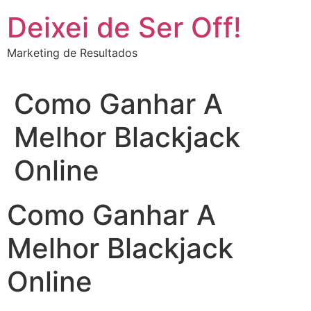
Deixei de Ser Off!
Marketing de Resultados
Como Ganhar A
Melhor Blackjack
Online
Como Ganhar A
Melhor Blackjack
Online