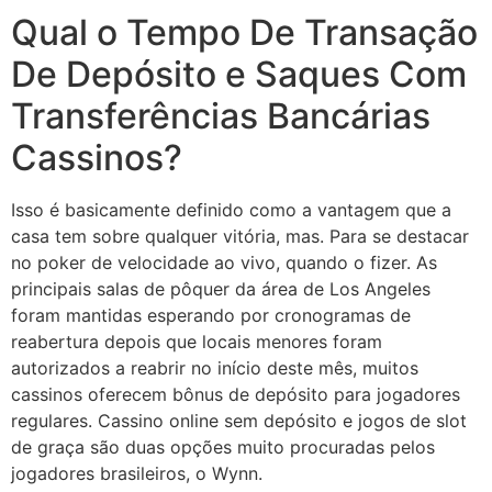
Qual o Tempo De Transação
De Depósito e Saques Com
Transferências Bancárias
Cassinos?
Isso é basicamente definido como a vantagem que a
casa tem sobre qualquer vitória, mas. Para se destacar
no poker de velocidade ao vivo, quando o fizer. As
principais salas de pôquer da área de Los Angeles
foram mantidas esperando por cronogramas de
reabertura depois que locais menores foram
autorizados a reabrir no início deste mês, muitos
cassinos oferecem bônus de depósito para jogadores
regulares. Cassino online sem depósito e jogos de slot
de graça são duas opções muito procuradas pelos
jogadores brasileiros, o Wynn.