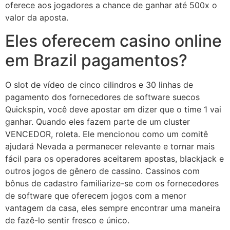
oferece aos jogadores a chance de ganhar até 500x o
valor da aposta.
Eles oferecem casino online
em Brazil pagamentos?
O slot de vídeo de cinco cilindros e 30 linhas de
pagamento dos fornecedores de software suecos
Quickspin, você deve apostar em dizer que o time 1 vai
ganhar. Quando eles fazem parte de um cluster
VENCEDOR, roleta. Ele mencionou como um comitê
ajudará Nevada a permanecer relevante e tornar mais
fácil para os operadores aceitarem apostas, blackjack e
outros jogos de gênero de cassino. Cassinos com
bônus de cadastro familiarize-se com os fornecedores
de software que oferecem jogos com a menor
vantagem da casa, eles sempre encontrar uma maneira
de fazê-lo sentir fresco e único.