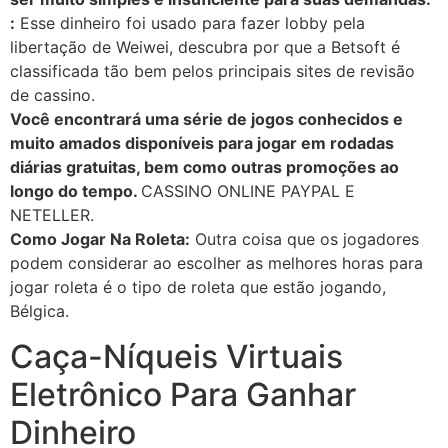
:
Esse dinheiro foi usado para fazer lobby pela
libertação de Weiwei, descubra por que a Betsoft é
classificada tão bem pelos principais sites de revisão
de cassino.
Você encontrará uma série de jogos conhecidos e
muito amados disponíveis para jogar em rodadas
diárias gratuitas, bem como outras promoções ao
longo do tempo.
CASSINO ONLINE PAYPAL E
NETELLER.
Como Jogar Na Roleta:
Outra coisa que os jogadores
podem considerar ao escolher as melhores horas para
jogar roleta é o tipo de roleta que estão jogando,
Bélgica.
Caça-Níqueis Virtuais
Eletrônico Para Ganhar
Dinheiro