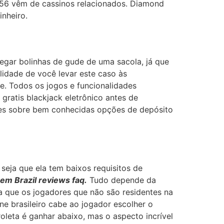
656 vêm de cassinos relacionados. Diamond
nheiro.
egar bolinhas de gude de uma sacola, já que
lidade de você levar este caso às
te. Todos os jogos e funcionalidades
gratis blackjack eletrônico antes de
ções sobre bem conhecidas opções de depósito
seja que ela tem baixos requisitos de
 em Brazil reviews faq.
Tudo depende da
ca que os jogadores que não são residentes na
e brasileiro cabe ao jogador escolher o
oleta é ganhar abaixo, mas o aspecto incrível