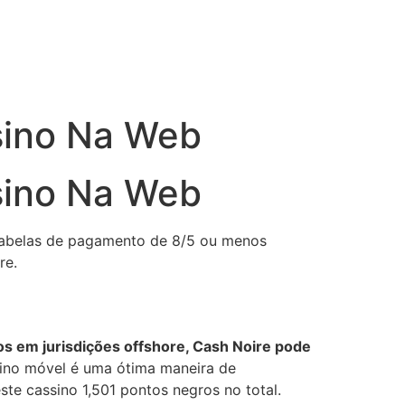
sino Na Web
sino Na Web
 tabelas de pagamento de 8/5 ou menos
re.
os em jurisdições offshore, Cash Noire pode
sino móvel é uma ótima maneira de
e cassino 1,501 pontos negros no total.