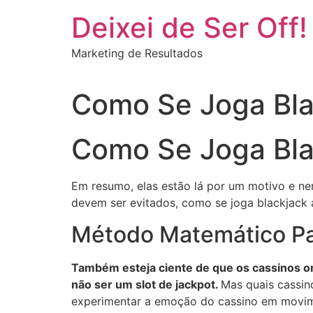
Deixei de Ser Off!
Marketing de Resultados
Como Se Joga Bla
Como Se Joga Bla
Em resumo, elas estão lá por um motivo e n
devem ser evitados, como se joga blackjack
Método Matemático Pa
Também esteja ciente de que os cassinos on
não ser um slot de jackpot.
Mas quais cassin
experimentar a emoção do cassino em movimen