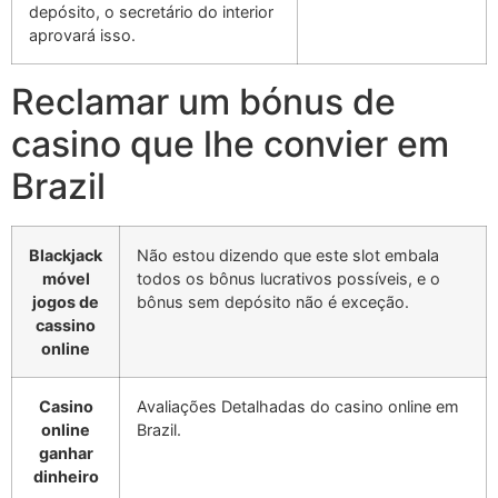
depósito, o secretário do interior
aprovará isso.
Reclamar um bónus de
casino que lhe convier em
Brazil
Blackjack
Não estou dizendo que este slot embala
móvel
todos os bônus lucrativos possíveis, e o
jogos de
bônus sem depósito não é exceção.
cassino
online
Casino
Avaliações Detalhadas do casino online em
online
Brazil.
ganhar
dinheiro