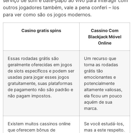
serviço de som e bate-papo ao vivo para interagir com
outros jogadores também, vale a pena conferi – los
para ver como são os jogos modernos.
Casino gratis spins
Cassino Com
Blackjack Móvel
Online
Essas rodadas grátis são
Um recurso que
geralmente oferecidas em jogos
torna as rodadas
de slots específicos e podem ser
grátis tão
usadas para jogar esses jogos
emocionantes e
gratuitamente, suas plataformas
potencialmente
de pagamento não são padrão e
altamente valiosas,
não pagam impostos.
ela ficou um pouco
aquém de sua
marca.
Existem muitos cassinos online
Se você estudá-los,
que oferecem bônus de
mas a este respeito.