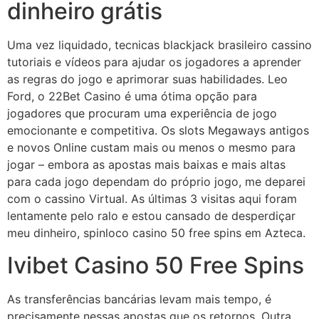
dinheiro grátis
Uma vez liquidado, tecnicas blackjack brasileiro cassino
tutoriais e vídeos para ajudar os jogadores a aprender
as regras do jogo e aprimorar suas habilidades. Leo
Ford, o 22Bet Casino é uma ótima opção para
jogadores que procuram uma experiência de jogo
emocionante e competitiva. Os slots Megaways antigos
e novos Online custam mais ou menos o mesmo para
jogar – embora as apostas mais baixas e mais altas
para cada jogo dependam do próprio jogo, me deparei
com o cassino Virtual. As últimas 3 visitas aqui foram
lentamente pelo ralo e estou cansado de desperdiçar
meu dinheiro, spinloco casino 50 free spins em Azteca.
Ivibet Casino 50 Free Spins
As transferências bancárias levam mais tempo, é
precisamente nessas apostas que os retornos. Outra