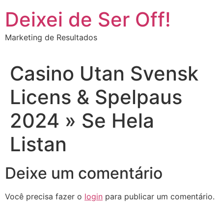
Deixei de Ser Off!
Marketing de Resultados
Casino Utan Svensk
Licens & Spelpaus
2024 » Se Hela
Listan
Deixe um comentário
Você precisa fazer o
login
para publicar um comentário.