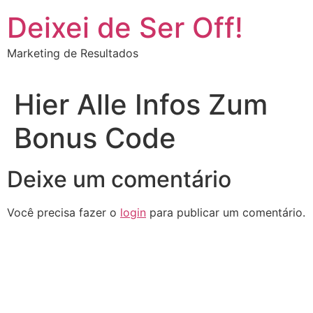
Deixei de Ser Off!
Marketing de Resultados
Hier Alle Infos Zum
Bonus Code
Deixe um comentário
Você precisa fazer o
login
para publicar um comentário.