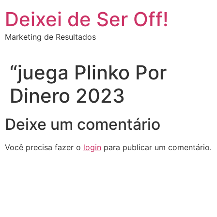
Deixei de Ser Off!
Marketing de Resultados
“juega Plinko Por
Dinero 2023
Deixe um comentário
Você precisa fazer o
login
para publicar um comentário.